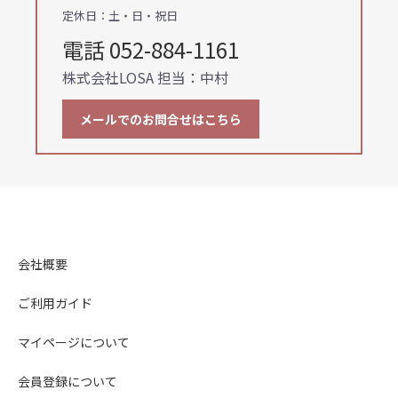
定休日：土・日・祝日
電話 052-884-1161
株式会社LOSA 担当：中村
メールでのお問合せはこちら
会社概要
ご利用ガイド
マイページについて
会員登録について