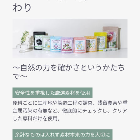
わり
～自然の力を確かさというかたち
で～
安全性を重視した厳選素材を使用
原料ごとに生産地や製造工程の調査、残留農薬や重
金属汚染の有無など、徹底的にチェックし、クリア
した原料だけを使用。
余計なものは入れず素材本来の力を大切に