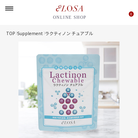
0
ONLINE SHOP
TOP
Supplement
ラクティノン チュアブル