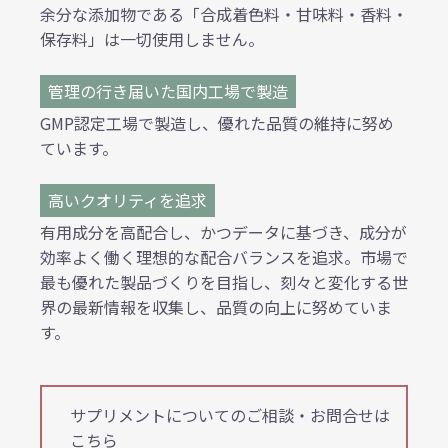
余分な添加物である「合成着色料・甘味料・香料・
保存料」は一切使用しません。
管理の行き届いた国内工場で製造
GMP認定工場で製造し、優れた品質の維持に努め
ています。
高いクオリティを追求
有用成分を高配合し、かつデータに基づき、成分が
効率よく働く理想的な配合バランスを追求。市場で
最も優れた製品づくりを目指し、刻々と変化する世
界の最新情報を収集し、品質の向上に努めていま
す。
サプリメントについてのご相談・お問合せは
こちら