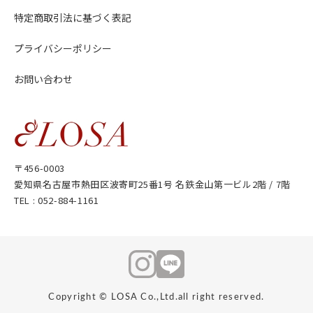
特定商取引法に基づく表記
プライバシーポリシー
お問い合わせ
〒456-0003
愛知県名古屋市熱田区波寄町25番1号 名鉄金山第一ビル2階 / 7階
TEL :
052-884-1161
Copyright © LOSA Co.,Ltd.all right reserved.