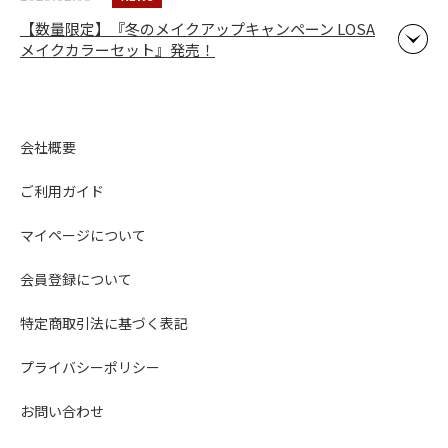
【数量限定】『冬のメイクアップキャンペーン LOSA
メイクカラーセット』発売！
会社概要
ご利用ガイド
マイページについて
会員登録について
特定商取引法に基づく表記
プライバシーポリシー
お問い合わせ