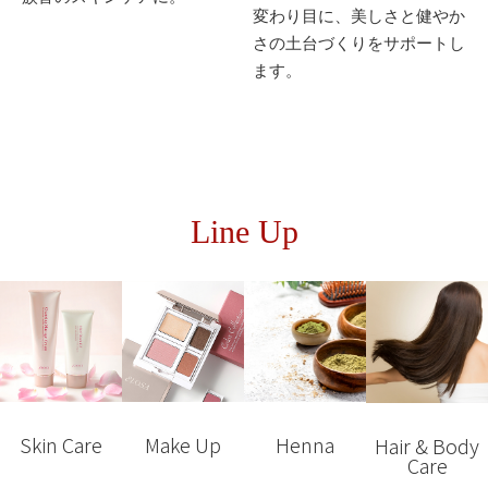
変わり目に、美しさと健やか
さの土台づくりをサポートし
ます。
Line Up
Skin Care
Make Up
Henna
Hair & Body
Care