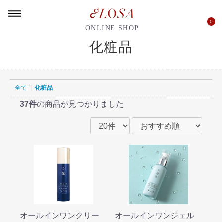
0
ONLINE SHOP
化粧品
全て
|
化粧品
37件
の商品が見つかりました
オールインワンクリー
オールインワンジェル