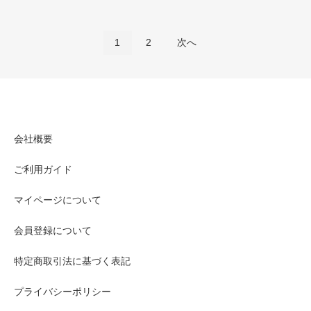
1
2
次へ
会社概要
ご利用ガイド
マイページについて
会員登録について
特定商取引法に基づく表記
プライバシーポリシー