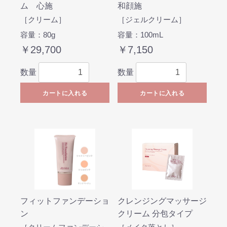
ム 心施
和顔施
［クリーム］
［ジェルクリーム］
容量：80g
容量：100mL
￥29,700
￥7,150
数量
数量
カートに入れる
カートに入れる
フィットファンデーショ
クレンジングマッサージ
ン
クリーム 分包タイプ