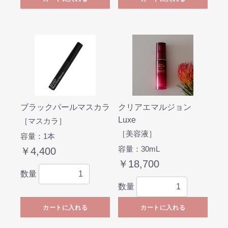
ブラックパールマスカラ
クリアエマルジョン
Luxe
［マスカラ］
［美容液］
容量：1本
容量：30mL
￥4,400
￥18,700
数量
数量
カートに入れる
カートに入れる