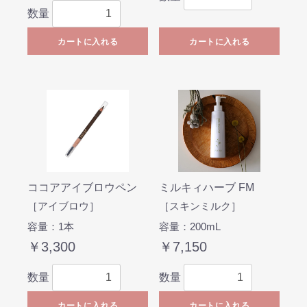
数量
カートに入れる
カートに入れる
ココアアイブロウペン
ミルキィハーブ FM
［アイブロウ］
［スキンミルク］
容量：1本
容量：200mL
￥3,300
￥7,150
数量
数量
カートに入れる
カートに入れる