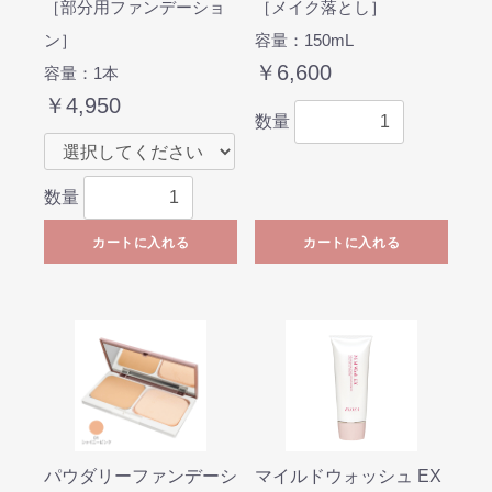
［部分用ファンデーショ
［メイク落とし］
ン］
容量：150mL
￥6,600
容量：1本
￥4,950
数量
数量
カートに入れる
カートに入れる
パウダリーファンデーシ
マイルドウォッシュ EX