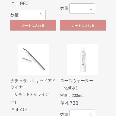
￥1,980
数量
数量
カートに入れる
カートに入れる
ナチュラルリキッドアイ
ローズウォーター
ライナー
［化粧水］
［リキッドアイライナ
容量：200mL
ー］
￥4,730
￥4,400
数量