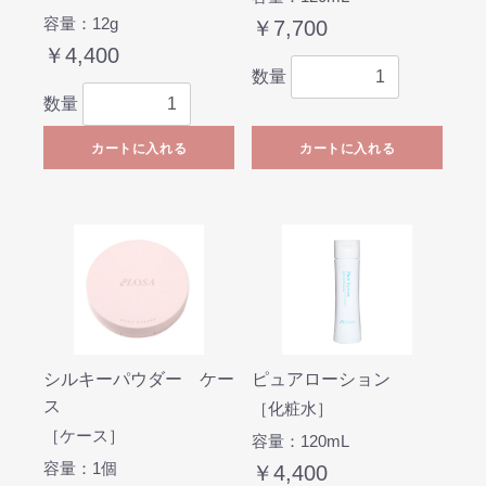
容量：12g
￥7,700
￥4,400
数量
数量
カートに入れる
カートに入れる
シルキーパウダー ケー
ピュアローション
ス
［化粧水］
［ケース］
容量：120mL
容量：1個
￥4,400