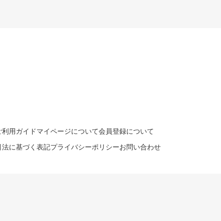
ご利用ガイド
マイページについて
会員登録について
引法に基づく表記
プライバシーポリシー
お問い合わせ