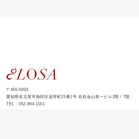
〒456-0003
愛知県名古屋市熱田区波寄町25番1号 名鉄金山第一ビル2階 / 7階
TEL :
052-884-1161