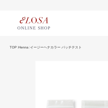
ONLINE SHOP
TOP
Henna
イージーヘナカラー パッチテスト