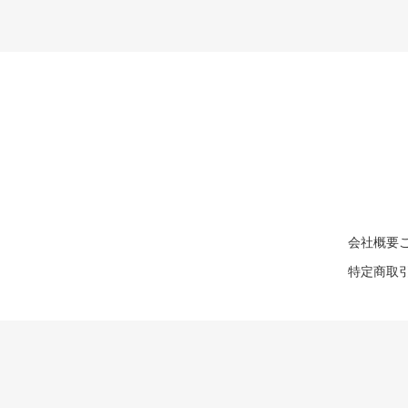
会社概要
特定商取